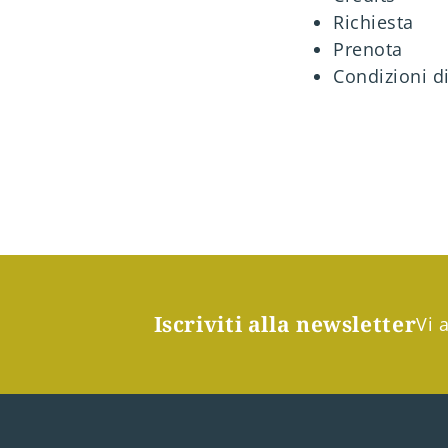
Richiesta
Prenota
Condizioni di
Iscriviti alla newsletter
Vi 