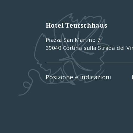
Hotel Teutschhaus
Piazza San Martino 7
39040 Cortina sulla Strada del V
Posizione e indicazioni