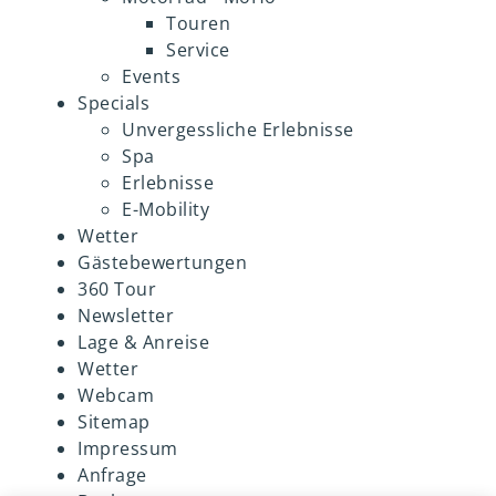
Touren
Service
Events
Specials
Unvergessliche Erlebnisse
Spa
Erlebnisse
E-Mobility
Wetter
Gästebewertungen
360 Tour
Newsletter
Lage & Anreise
Wetter
Webcam
Sitemap
Impressum
Anfrage