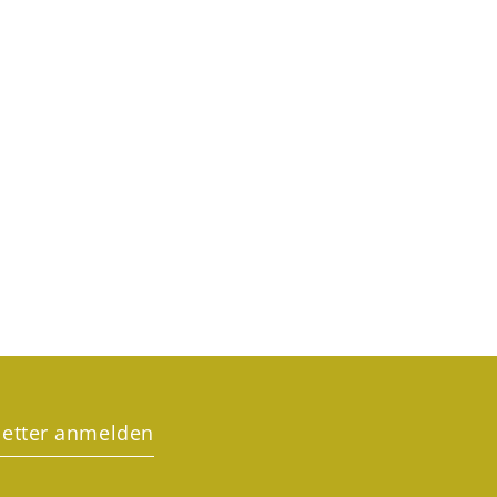
etter anmelden