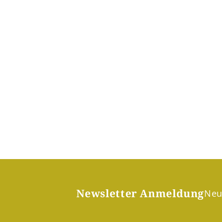
Newsletter Anmeldung
Neu