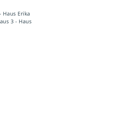
 Haus Erika
aus 3 - Haus